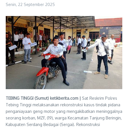
Senin, 22 September 2025
TEBING TINGGI (Sumut) ketikberita.com |
Sat Reskrim Polres
Tebing Tinggi melaksanakan rekonstruksi kasus tindak pidana
penganiayaan geng motor yang mengakibatkan meninggalnya
seorang korban, MZF, (19), warga Kecamatan Tanjung Beringin,
Kabupaten Serdang Bedagai (Sergai). Rekonstruksi