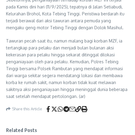
pada Kamis dini hari (11/9/2025), tepatnya di Jalan Setiabudi,
Kelurahan Brohol, Kota Tebing Tinggi. Peristiwa berdarah itu
terjadi berawal dari aksi tawuran antara pemuda yang
mengaku geng motor Tebing Tinggi dengan Dolok Masihul.
Tawuran pecah saat itu, namun malang bagi korban MZF, ia
tertangkap para pelaku dan menjadi bulan bulanan aksi
kekerasan para pelaku hingga sekarat ditinggal dilokasi
penganiayaan oleh para pelaku. Kemudian, Polres Tebing
Tinggi bersama Polsek Rambutan yang mendapat informasi
dari warga sekitar segera mendatangi lokasi dan membawa
korba ke rumah sakit, namun korban tidak kuat melawan
sakitnya aksi penganiayaan hingga meninggal dunia beberapa
saat setelah mendapat pertolongan. (ar)
Share this Article
Related Posts