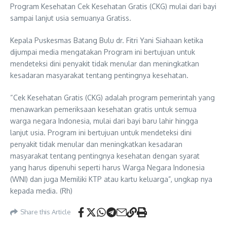
Program Kesehatan Cek Kesehatan Gratis (CKG) mulai dari bayi
sampai lanjut usia semuanya Gratiss.
Kepala Puskesmas Batang Bulu dr. Fitri Yani Siahaan ketika
dijumpai media mengatakan Program ini bertujuan untuk
mendeteksi dini penyakit tidak menular dan meningkatkan
kesadaran masyarakat tentang pentingnya kesehatan.
“Cek Kesehatan Gratis (CKG) adalah program pemerintah yang
menawarkan pemeriksaan kesehatan gratis untuk semua
warga negara Indonesia, mulai dari bayi baru lahir hingga
lanjut usia. Program ini bertujuan untuk mendeteksi dini
penyakit tidak menular dan meningkatkan kesadaran
masyarakat tentang pentingnya kesehatan dengan syarat
yang harus dipenuhi seperti harus Warga Negara Indonesia
(WNI) dan juga Memiliki KTP atau kartu keluarga”, ungkap nya
kepada media. (Rh)
Share this Article