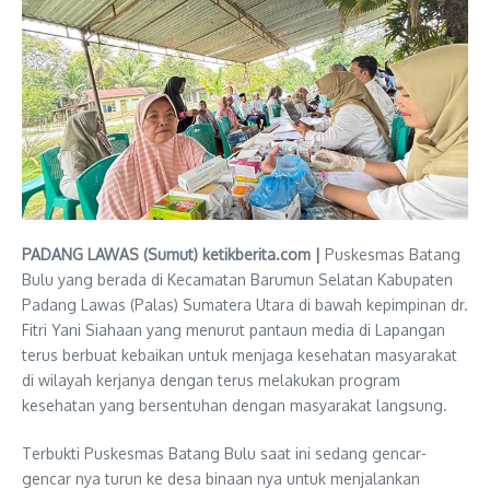
PADANG LAWAS (Sumut) ketikberita.com |
Puskesmas Batang
Bulu yang berada di Kecamatan Barumun Selatan Kabupaten
Padang Lawas (Palas) Sumatera Utara di bawah kepimpinan dr.
Fitri Yani Siahaan yang menurut pantaun media di Lapangan
terus berbuat kebaikan untuk menjaga kesehatan masyarakat
di wilayah kerjanya dengan terus melakukan program
kesehatan yang bersentuhan dengan masyarakat langsung.
Terbukti Puskesmas Batang Bulu saat ini sedang gencar-
gencar nya turun ke desa binaan nya untuk menjalankan