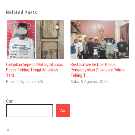
Related Posts
Gelapkan Sepeda Motor, Jatanras
Restorative Justice, Kasus
Polres Tebing Tinggi Amankan
Pengeroyokan Ditangani Polres
Terd ...
Tebing T ...
Rabu, 5 Agustus 2026
Rabu, 5 Agustus 2026
Cari
Cari