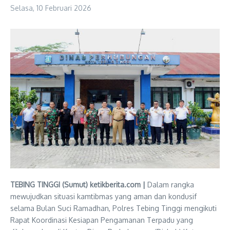
Selasa, 10 Februari 2026
TEBING TINGGI (Sumut) ketikberita.com |
Dalam rangka
mewujudkan situasi kamtibmas yang aman dan kondusif
selama Bulan Suci Ramadhan, Polres Tebing Tinggi mengikuti
Rapat Koordinasi Kesiapan Pengamanan Terpadu yang