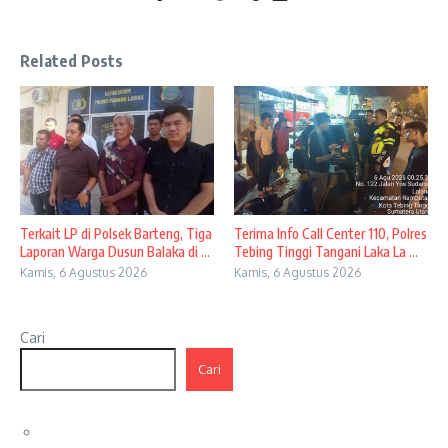
Related Posts
Terkait LP di Polsek Barteng, Tiga
Terima Info Call Center 110, Polres
Laporan Warga Dusun Balaka di ...
Tebing Tinggi Tangani Laka La ...
Kamis, 6 Agustus 2026
Kamis, 6 Agustus 2026
Cari
Cari