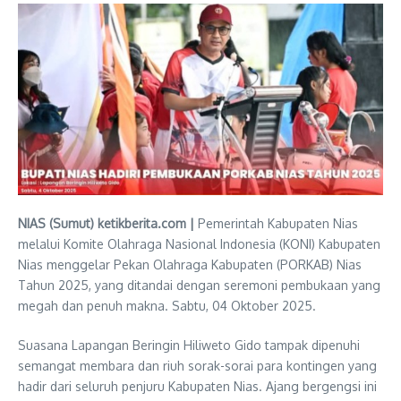
NIAS (Sumut) ketikberita.com |
Pemerintah Kabupaten Nias
melalui Komite Olahraga Nasional Indonesia (KONI) Kabupaten
Nias menggelar Pekan Olahraga Kabupaten (PORKAB) Nias
Tahun 2025, yang ditandai dengan seremoni pembukaan yang
megah dan penuh makna. Sabtu, 04 Oktober 2025.
Suasana Lapangan Beringin Hiliweto Gido tampak dipenuhi
semangat membara dan riuh sorak-sorai para kontingen yang
hadir dari seluruh penjuru Kabupaten Nias. Ajang bergengsi ini