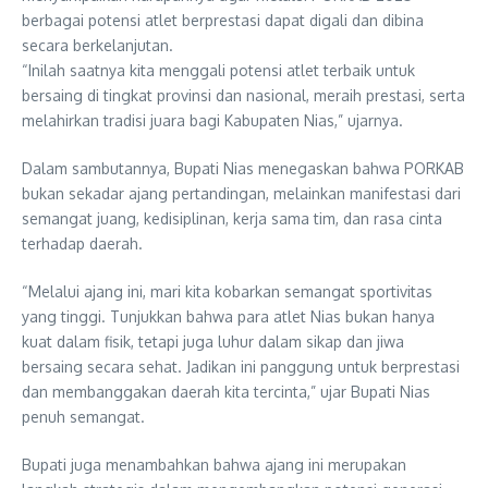
berbagai potensi atlet berprestasi dapat digali dan dibina
secara berkelanjutan.
“Inilah saatnya kita menggali potensi atlet terbaik untuk
bersaing di tingkat provinsi dan nasional, meraih prestasi, serta
melahirkan tradisi juara bagi Kabupaten Nias,” ujarnya.
Dalam sambutannya, Bupati Nias menegaskan bahwa PORKAB
bukan sekadar ajang pertandingan, melainkan manifestasi dari
semangat juang, kedisiplinan, kerja sama tim, dan rasa cinta
terhadap daerah.
“Melalui ajang ini, mari kita kobarkan semangat sportivitas
yang tinggi. Tunjukkan bahwa para atlet Nias bukan hanya
kuat dalam fisik, tetapi juga luhur dalam sikap dan jiwa
bersaing secara sehat. Jadikan ini panggung untuk berprestasi
dan membanggakan daerah kita tercinta,” ujar Bupati Nias
penuh semangat.
Bupati juga menambahkan bahwa ajang ini merupakan