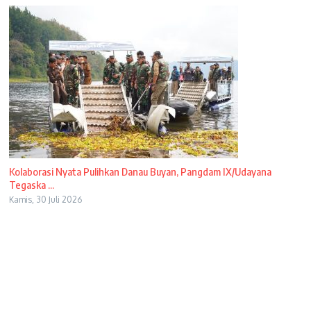
Kolaborasi Nyata Pulihkan Danau Buyan, Pangdam IX/Udayana
Tegaska ...
Kamis, 30 Juli 2026