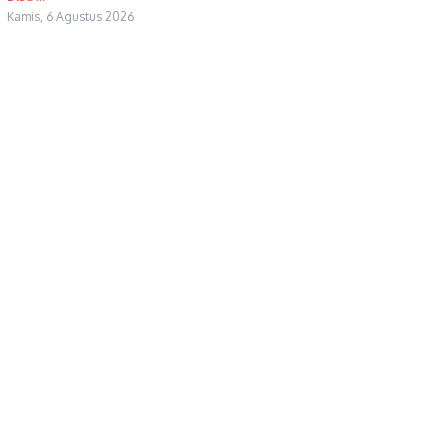
Kamis, 6 Agustus 2026