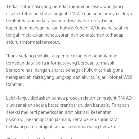
Terkait informasi yang beredar mengenai seseorang yang
disebut telah berstatus prajurit TNI AD dan sebelumnya diduga
terlibat dalam perkara pidana di wilayah Flores Timur,
Kapendam menyampaikan bahwa Kodam IX/Udayana saat ini
tengah melakukan penelusuran dan pendalaman terhadap
seluruh informasi tersebut.
“Kami sedang melakukan pengecekan dan pendalaman
terhadap data serta informasi yang beredar, termasuk
berkoordinasi dengan aparat penegak hukum terkait guna
memperoleh fakta yang lengkap dan akurat,” ujar Kolonel Widi
Rahman.
Lebih lanjut dijelaskan bahwa proses rekrutmen prajurit TNI AD
dilaksanakan secara ketat, transparan, dan berlapis. Tahapan
seleksi meliputi pemeriksaan administrasi, kesehatan,
psikologi, kesamaptaan jasmani, serta penelusuran latar
belakang calon prajurit sesuai ketentuan yang berlaku.