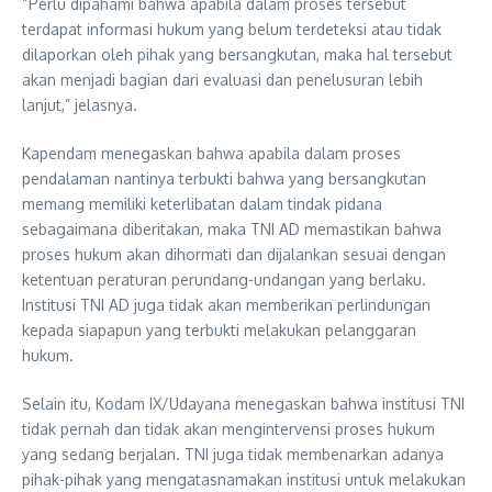
“Perlu dipahami bahwa apabila dalam proses tersebut
terdapat informasi hukum yang belum terdeteksi atau tidak
dilaporkan oleh pihak yang bersangkutan, maka hal tersebut
akan menjadi bagian dari evaluasi dan penelusuran lebih
lanjut,” jelasnya.
Kapendam menegaskan bahwa apabila dalam proses
pendalaman nantinya terbukti bahwa yang bersangkutan
memang memiliki keterlibatan dalam tindak pidana
sebagaimana diberitakan, maka TNI AD memastikan bahwa
proses hukum akan dihormati dan dijalankan sesuai dengan
ketentuan peraturan perundang-undangan yang berlaku.
Institusi TNI AD juga tidak akan memberikan perlindungan
kepada siapapun yang terbukti melakukan pelanggaran
hukum.
Selain itu, Kodam IX/Udayana menegaskan bahwa institusi TNI
tidak pernah dan tidak akan mengintervensi proses hukum
yang sedang berjalan. TNI juga tidak membenarkan adanya
pihak-pihak yang mengatasnamakan institusi untuk melakukan