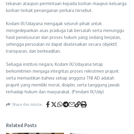
tekanan ataupun permintaan kepada korban maupun keluarga
korban terkait penanganan perkara tersebut.
Kodam IX/Udayana mengajak seluruh pihak untuk
mengedepankan asas praduga tak bersalah serta menunggu
hasil penelusuran dan proses hukum yang sedang berjalan,
sehingga persoalan ini dapat diselesaikan secara objektif,
transparan, dan berkeadilan.
Sebagai institusi negara, Kodam IX/Udayana tetap
berkomitmen menjaga integritas proses rekrutmen prajurit
serta memastikan bahwa setiap anggota TNI AD adalah
prajurit yang memiliki moral, disiplin, serta tanggung jawab
terhadap hukum dan masyarakat. (Pendam IX/Udy)
Share this Article
Related Posts