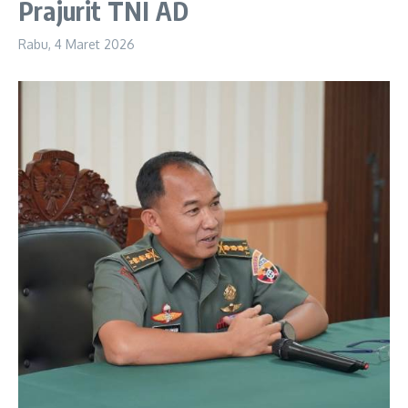
Prajurit TNI AD
Rabu, 4 Maret 2026