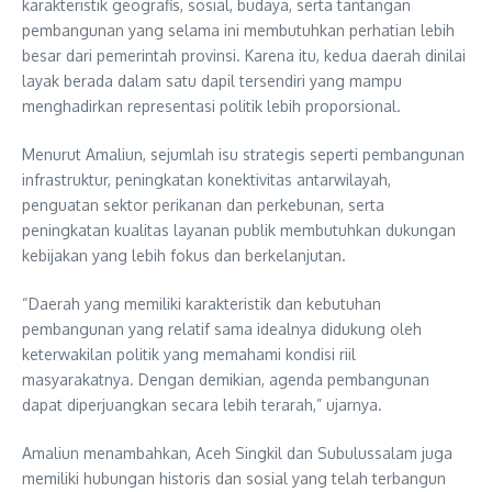
karakteristik geografis, sosial, budaya, serta tantangan
pembangunan yang selama ini membutuhkan perhatian lebih
besar dari pemerintah provinsi. Karena itu, kedua daerah dinilai
layak berada dalam satu dapil tersendiri yang mampu
menghadirkan representasi politik lebih proporsional.
Menurut Amaliun, sejumlah isu strategis seperti pembangunan
infrastruktur, peningkatan konektivitas antarwilayah,
penguatan sektor perikanan dan perkebunan, serta
peningkatan kualitas layanan publik membutuhkan dukungan
kebijakan yang lebih fokus dan berkelanjutan.
“Daerah yang memiliki karakteristik dan kebutuhan
pembangunan yang relatif sama idealnya didukung oleh
keterwakilan politik yang memahami kondisi riil
masyarakatnya. Dengan demikian, agenda pembangunan
dapat diperjuangkan secara lebih terarah,” ujarnya.
Amaliun menambahkan, Aceh Singkil dan Subulussalam juga
memiliki hubungan historis dan sosial yang telah terbangun