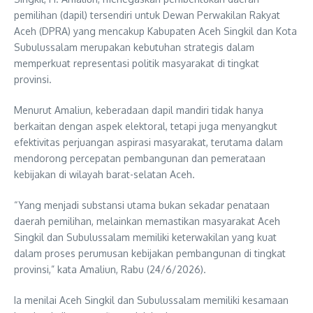
pemilihan (dapil) tersendiri untuk Dewan Perwakilan Rakyat
Aceh (DPRA) yang mencakup Kabupaten Aceh Singkil dan Kota
Subulussalam merupakan kebutuhan strategis dalam
memperkuat representasi politik masyarakat di tingkat
provinsi.
Menurut Amaliun, keberadaan dapil mandiri tidak hanya
berkaitan dengan aspek elektoral, tetapi juga menyangkut
efektivitas perjuangan aspirasi masyarakat, terutama dalam
mendorong percepatan pembangunan dan pemerataan
kebijakan di wilayah barat-selatan Aceh.
“Yang menjadi substansi utama bukan sekadar penataan
daerah pemilihan, melainkan memastikan masyarakat Aceh
Singkil dan Subulussalam memiliki keterwakilan yang kuat
dalam proses perumusan kebijakan pembangunan di tingkat
provinsi,” kata Amaliun, Rabu (24/6/2026).
Ia menilai Aceh Singkil dan Subulussalam memiliki kesamaan