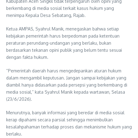
Kabupaten Aceh Singkil tidak terpengaruh oleh opini yang
berkembang di media sosial terkait kasus hukum yang
menimpa Kepala Desa Sebatang, Rajab.
Ketua AMPAS, Syahrul Manik, menegaskan bahwa setiap
kebijakan pemerintah harus berpedoman pada ketentuan
peraturan perundang-undangan yang berlaku, bukan
berdasarkan tekanan opini publik yang belum tentu sesuai
dengan fakta hukum.
“Pemerintah daerah harus mengedepankan aturan hukum
dalam mengambil keputusan. Jangan sampai kebijakan yang
diambil hanya didasarkan pada persepsi yang berkembang di
media sosial,” kata Syahrul Manik kepada wartawan, Selasa
(23/6/2026).
Menurutnya, banyak informasi yang beredar di media sosial
kerap dipahami secara parsial sehingga menimbulkan
kesalahpahaman terhadap proses dan mekanisme hukum yang
berlaku.