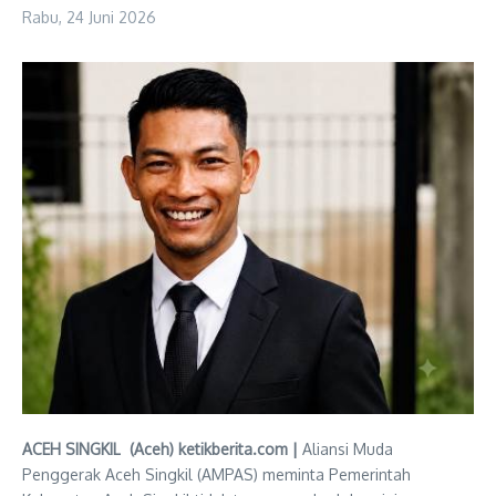
Rabu, 24 Juni 2026
ACEH SINGKIL (Aceh) ketikberita.com |
Aliansi Muda
Penggerak Aceh Singkil (AMPAS) meminta Pemerintah