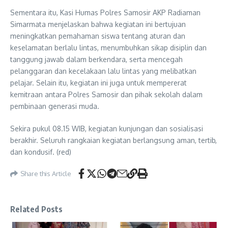
Sementara itu, Kasi Humas Polres Samosir AKP Radiaman
Simarmata menjelaskan bahwa kegiatan ini bertujuan
meningkatkan pemahaman siswa tentang aturan dan
keselamatan berlalu lintas, menumbuhkan sikap disiplin dan
tanggung jawab dalam berkendara, serta mencegah
pelanggaran dan kecelakaan lalu lintas yang melibatkan
pelajar. Selain itu, kegiatan ini juga untuk mempererat
kemitraan antara Polres Samosir dan pihak sekolah dalam
pembinaan generasi muda.
Sekira pukul 08.15 WIB, kegiatan kunjungan dan sosialisasi
berakhir. Seluruh rangkaian kegiatan berlangsung aman, tertib,
dan kondusif. (red)
Share this Article
Related Posts