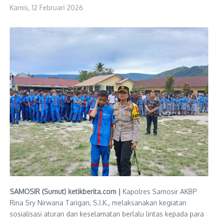
Kamis, 12 Februari 2026
SAMOSIR (Sumut) ketikberita.com |
Kapolres Samosir AKBP
Rina Sry Nirwana Tarigan, S.I.K., melaksanakan kegiatan
sosialisasi aturan dan keselamatan berlalu lintas kepada para