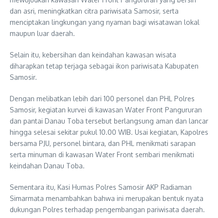
dan asri, meningkatkan citra pariwisata Samosir, serta
menciptakan lingkungan yang nyaman bagi wisatawan lokal
maupun luar daerah.
Selain itu, kebersihan dan keindahan kawasan wisata
diharapkan tetap terjaga sebagai ikon pariwisata Kabupaten
Samosir.
Dengan melibatkan lebih dari 100 personel dan PHL Polres
Samosir, kegiatan kurvei di kawasan Water Front Pangururan
dan pantai Danau Toba tersebut berlangsung aman dan lancar
hingga selesai sekitar pukul 10.00 WIB. Usai kegiatan, Kapolres
bersama PJU, personel bintara, dan PHL menikmati sarapan
serta minuman di kawasan Water Front sembari menikmati
keindahan Danau Toba.
Sementara itu, Kasi Humas Polres Samosir AKP Radiaman
Simarmata menambahkan bahwa ini merupakan bentuk nyata
dukungan Polres terhadap pengembangan pariwisata daerah.