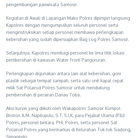
pengembangan pariwisata Samosir.
Kegiatan di Awali di Lapangan Mako Polres dipimpin langsung
Kapolres dengan mengumpulkan seluruh personel serta
menginstruksikan setiap personel membawa perlengkapan
kebersihan yang sudah dipersiapkan Bag Log Polres Samosir.
Selanjutnya, Kapolres membagi personel ke lima titik lokasi
pembersihan di kawasan Water Front Pangururan.
Perlengkapan digunakan antara lain alat kebersihan, goni
plastik sebagai tempat sampah, serta satu unit kapal cepat
milik Sat Polairud Polres Samosir untuk mendukung
pembersihan di perairan Danau Toba.
Aksi kurvei yang diikuti oleh Wakapolres Samosir Kompol
Briston A.M. Napitupulu, S.T, S.I.K, para Pejabat Utama (PJU)
Polres, personel bintara, PHL Polres, serta personel Sat
Polairud Polres yang bermarkas di Kelurahan Tuk-tuk Siadong,
Simanindo.