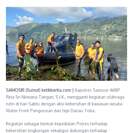
SAMOSIR (Sumut) ketikberita.com |
Kapolres Samosir AKBP
Rina Sri Nirwana Tarigan, S.I.K., mengganti kegiatan olahraga
rutin di hari Sabtu dengan aksi kebersihan di kawasan wisata
Water Front Pangururan dan tepi Danau Toba.
Kegiatan sebagai bentuk kepedulian Polres terhadap
kebersihan lingkungan sekaligus dukungan terhadap