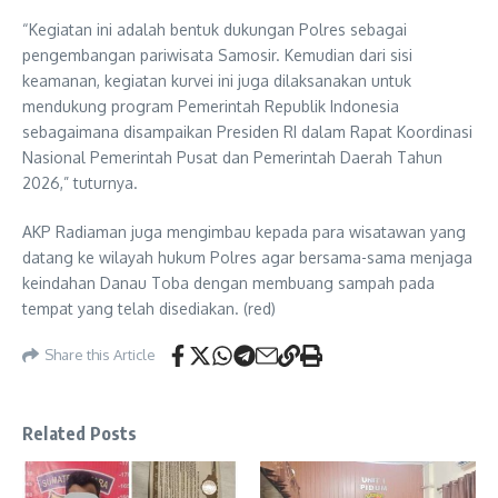
“Kegiatan ini adalah bentuk dukungan Polres sebagai
pengembangan pariwisata Samosir. Kemudian dari sisi
keamanan, kegiatan kurvei ini juga dilaksanakan untuk
mendukung program Pemerintah Republik Indonesia
sebagaimana disampaikan Presiden RI dalam Rapat Koordinasi
Nasional Pemerintah Pusat dan Pemerintah Daerah Tahun
2026,” tuturnya.
AKP Radiaman juga mengimbau kepada para wisatawan yang
datang ke wilayah hukum Polres agar bersama-sama menjaga
keindahan Danau Toba dengan membuang sampah pada
tempat yang telah disediakan. (red)
Share this Article
Related Posts