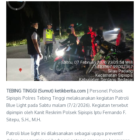
TEBING TINGGI (Sumut) ketikberita.com |
Personel Polsek
Sipispis Polres Tebing Tinggi melaksanakan kegiatan Patroli
Blue Light pada Sabtu malam (7/2/2026). Kegiatan tersebut
dipimpin oleh Kanit Reskrim Polsek Sipispis Iptu Fernando F.
Sitepu, S.H., M.H.
Patroli blue light ini dilaksanakan sebagai upaya preventif