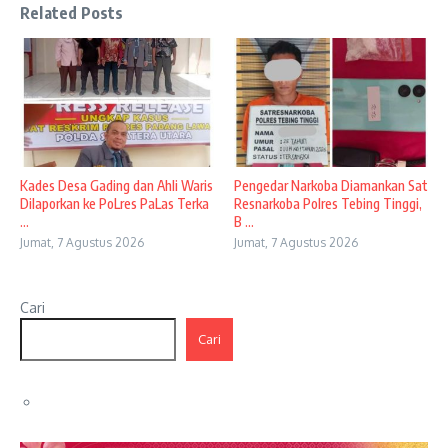
Related Posts
Kades Desa Gading dan Ahli Waris
Pengedar Narkoba Diamankan Sat
Dilaporkan ke PoLres PaLas Terka
Resnarkoba Polres Tebing Tinggi,
...
B ...
Jumat, 7 Agustus 2026
Jumat, 7 Agustus 2026
Cari
Cari