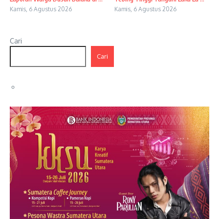
Kamis, 6 Agustus 2026
Kamis, 6 Agustus 2026
Cari
Cari