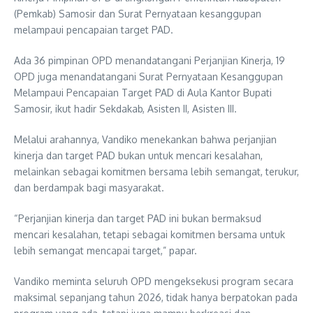
(Pemkab) Samosir dan Surat Pernyataan kesanggupan
melampaui pencapaian target PAD.
Ada 36 pimpinan OPD menandatangani Perjanjian Kinerja, 19
OPD juga menandatangani Surat Pernyataan Kesanggupan
Melampaui Pencapaian Target PAD di Aula Kantor Bupati
Samosir, ikut hadir Sekdakab, Asisten II, Asisten III.
Melalui arahannya, Vandiko menekankan bahwa perjanjian
kinerja dan target PAD bukan untuk mencari kesalahan,
melainkan sebagai komitmen bersama lebih semangat, terukur,
dan berdampak bagi masyarakat.
“Perjanjian kinerja dan target PAD ini bukan bermaksud
mencari kesalahan, tetapi sebagai komitmen bersama untuk
lebih semangat mencapai target,” papar.
Vandiko meminta seluruh OPD mengeksekusi program secara
maksimal sepanjang tahun 2026, tidak hanya berpatokan pada