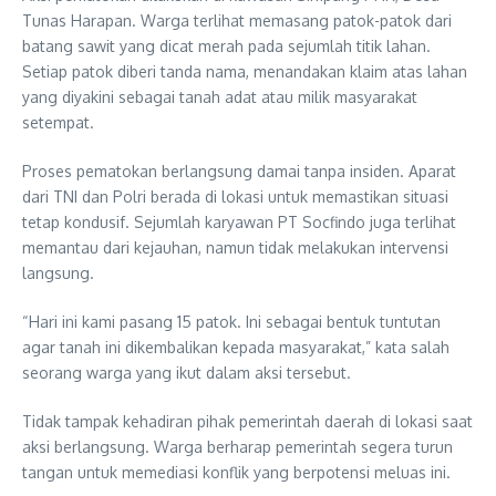
Tunas Harapan. Warga terlihat memasang patok-patok dari
batang sawit yang dicat merah pada sejumlah titik lahan.
Setiap patok diberi tanda nama, menandakan klaim atas lahan
yang diyakini sebagai tanah adat atau milik masyarakat
setempat.
Proses pematokan berlangsung damai tanpa insiden. Aparat
dari TNI dan Polri berada di lokasi untuk memastikan situasi
tetap kondusif. Sejumlah karyawan PT Socfindo juga terlihat
memantau dari kejauhan, namun tidak melakukan intervensi
langsung.
“Hari ini kami pasang 15 patok. Ini sebagai bentuk tuntutan
agar tanah ini dikembalikan kepada masyarakat,” kata salah
seorang warga yang ikut dalam aksi tersebut.
Tidak tampak kehadiran pihak pemerintah daerah di lokasi saat
aksi berlangsung. Warga berharap pemerintah segera turun
tangan untuk memediasi konflik yang berpotensi meluas ini.