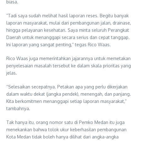
biasa.
​”Tadi saya sudah melihat hasil laporan reses. Begitu banyak
laporan masyarakat, mulai dari pembangunan jalan, drainase,
hingga pelayanan kesehatan. Saya minta seluruh Perangkat
Daerah untuk menanggapi secara serius dan cepat tanggap.
Ini laporan yang sangat penting,” tegas Rico Waas.
Rico Waas juga memerintahkan jajarannya untuk memetakan
penyelesaian masalah tersebut ke dalam skala prioritas yang
jelas.
“Selesaikan secepatnya. Petakan apa yang perlu dikerjakan
dalam waktu dekat (jangka pendek), menengah, dan panjang.
Kita berkomitmen menanggapi setiap laporan masyarakat,”
tambahnya.
Tak hanya itu, orang nomor satu di Pemko Medan itu juga
menekankan bahwa tolok ukur keberhasilan pembangunan
Kota Medan tidak boleh hanya dilihat dari angka-angka