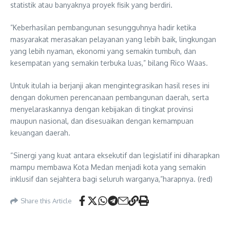
statistik atau banyaknya proyek fisik yang berdiri.
​”Keberhasilan pembangunan sesungguhnya hadir ketika
masyarakat merasakan pelayanan yang lebih baik, lingkungan
yang lebih nyaman, ekonomi yang semakin tumbuh, dan
kesempatan yang semakin terbuka luas,” bilang Rico Waas.
Untuk itulah ia berjanji akan mengintegrasikan hasil reses ini
dengan dokumen perencanaan pembangunan daerah, serta
menyelaraskannya dengan kebijakan di tingkat provinsi
maupun nasional, dan disesuaikan dengan kemampuan
keuangan daerah.
“Sinergi yang kuat antara eksekutif dan legislatif ini diharapkan
mampu membawa Kota Medan menjadi kota yang semakin
inklusif dan sejahtera bagi seluruh warganya,”harapnya. (red)
Share this Article