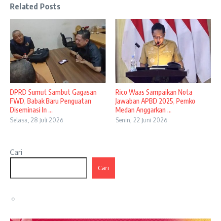
Related Posts
DPRD Sumut Sambut Gagasan
Rico Waas Sampaikan Nota
FWD, Babak Baru Penguatan
Jawaban APBD 2025, Pemko
Diseminasi In ...
Medan Anggarkan ...
Selasa, 28 Juli 2026
Senin, 22 Juni 2026
Cari
Cari