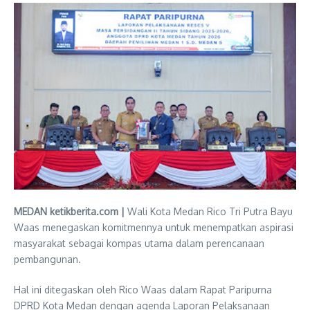
MEDAN ketikberita.com |
Wali Kota Medan Rico Tri Putra Bayu
Waas menegaskan komitmennya untuk menempatkan aspirasi
masyarakat sebagai kompas utama dalam perencanaan
pembangunan.
Hal ini ditegaskan oleh Rico Waas dalam Rapat Paripurna
DPRD Kota Medan dengan agenda Laporan Pelaksanaan