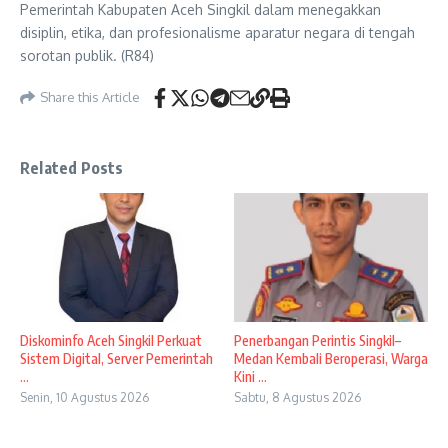
Pemerintah Kabupaten Aceh Singkil dalam menegakkan
disiplin, etika, dan profesionalisme aparatur negara di tengah
sorotan publik. (R84)
Share this Article
Related Posts
Diskominfo Aceh Singkil Perkuat
Penerbangan Perintis Singkil–
Sistem Digital, Server Pemerintah
Medan Kembali Beroperasi, Warga
...
Kini ...
Senin, 10 Agustus 2026
Sabtu, 8 Agustus 2026