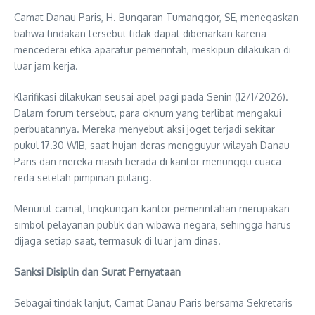
Camat Danau Paris, H. Bungaran Tumanggor, SE, menegaskan
bahwa tindakan tersebut tidak dapat dibenarkan karena
mencederai etika aparatur pemerintah, meskipun dilakukan di
luar jam kerja.
Klarifikasi dilakukan seusai apel pagi pada Senin (12/1/2026).
Dalam forum tersebut, para oknum yang terlibat mengakui
perbuatannya. Mereka menyebut aksi joget terjadi sekitar
pukul 17.30 WIB, saat hujan deras mengguyur wilayah Danau
Paris dan mereka masih berada di kantor menunggu cuaca
reda setelah pimpinan pulang.
Menurut camat, lingkungan kantor pemerintahan merupakan
simbol pelayanan publik dan wibawa negara, sehingga harus
dijaga setiap saat, termasuk di luar jam dinas.
Sanksi Disiplin dan Surat Pernyataan
Sebagai tindak lanjut, Camat Danau Paris bersama Sekretaris