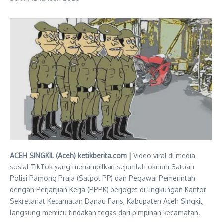
ACEH SINGKIL (Aceh) ketikberita.com |
Video viral di media
sosial TikTok yang menampilkan sejumlah oknum Satuan
Polisi Pamong Praja (Satpol PP) dan Pegawai Pemerintah
dengan Perjanjian Kerja (PPPK) berjoget di lingkungan Kantor
Sekretariat Kecamatan Danau Paris, Kabupaten Aceh Singkil,
langsung memicu tindakan tegas dari pimpinan kecamatan.