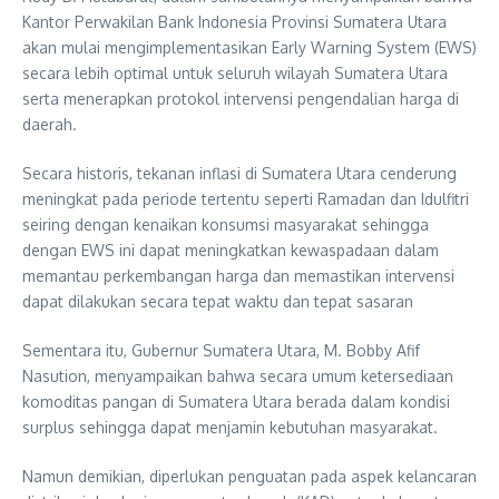
Kantor Perwakilan Bank Indonesia Provinsi Sumatera Utara
akan mulai mengimplementasikan Early Warning System (EWS)
secara lebih optimal untuk seluruh wilayah Sumatera Utara
serta menerapkan protokol intervensi pengendalian harga di
daerah.
Secara historis, tekanan inflasi di Sumatera Utara cenderung
meningkat pada periode tertentu seperti Ramadan dan Idulfitri
seiring dengan kenaikan konsumsi masyarakat sehingga
dengan EWS ini dapat meningkatkan kewaspadaan dalam
memantau perkembangan harga dan memastikan intervensi
dapat dilakukan secara tepat waktu dan tepat sasaran
Sementara itu, Gubernur Sumatera Utara, M. Bobby Afif
Nasution, menyampaikan bahwa secara umum ketersediaan
komoditas pangan di Sumatera Utara berada dalam kondisi
surplus sehingga dapat menjamin kebutuhan masyarakat.
Namun demikian, diperlukan penguatan pada aspek kelancaran