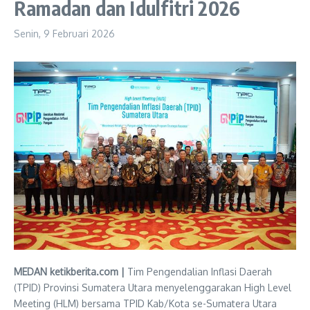
Ramadan dan Idulfitri 2026
Senin, 9 Februari 2026
MEDAN ketikberita.com |
Tim Pengendalian Inflasi Daerah
(TPID) Provinsi Sumatera Utara menyelenggarakan High Level
Meeting (HLM) bersama TPID Kab/Kota se-Sumatera Utara