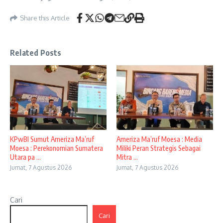
Share this Article
Related Posts
KPwBI Sumut Ameriza Ma’ruf
Ameriza Ma’ruf Moesa : Media
Moesa : Perekonomian Sumatera
Miliki Peran Strategis Sebagai
Utara pa ...
Mitra ...
Jumat, 7 Agustus 2026
Jumat, 7 Agustus 2026
Cari
Cari