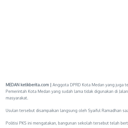
MEDAN ketikberita.com |
Anggota DPRD Kota Medan yang juga terg
Pemerintah Kota Medan yang sudah lama tidak digunakan di Jalan
masyarakat.
Usulan tersebut disampaikan langsung oleh Syaiful Ramadhan sa
Politisi PKS ini mengatakan, bangunan sekolah tersebut telah be