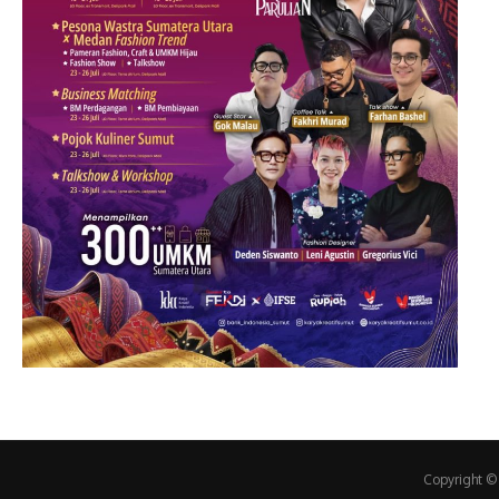
Copyright ©