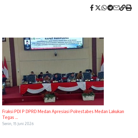
Fraksi PDI P DPRD Medan Apresiasi Polrestabes Medan Lakukan
Tegas ...
Senin, 15 Juni 2026