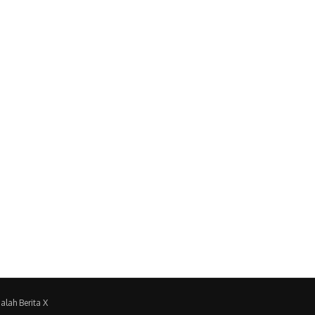
alah Berita X