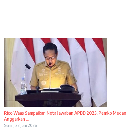
Rico Waas Sampaikan Nota Jawaban APBD 2025, Pemko Medan
Anggarkan ...
Senin, 22 Juni 2026