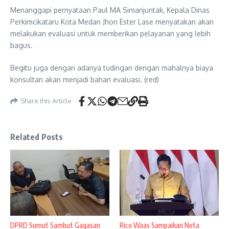
Menanggapi pernyataan Paul MA Simanjuntak, Kepala Dinas
Perkimcikataru Kota Medan Jhon Ester Lase menyatakan akan
melakukan evaluasi untuk memberikan pelayanan yang lebih
bagus.
Begitu juga dengan adanya tudingan dengan mahalnya biaya
konsultan akan menjadi bahan evaluasi. (red)
Share this Article
Related Posts
DPRD Sumut Sambut Gagasan
Rico Waas Sampaikan Nota