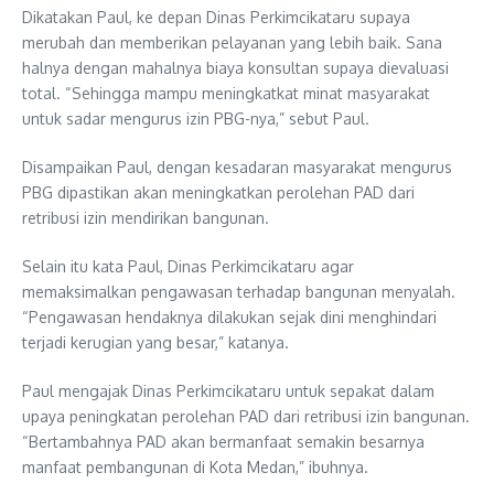
Dikatakan Paul, ke depan Dinas Perkimcikataru supaya
merubah dan memberikan pelayanan yang lebih baik. Sana
halnya dengan mahalnya biaya konsultan supaya dievaluasi
total. “Sehingga mampu meningkatkat minat masyarakat
untuk sadar mengurus izin PBG-nya,” sebut Paul.
Disampaikan Paul, dengan kesadaran masyarakat mengurus
PBG dipastikan akan meningkatkan perolehan PAD dari
retribusi izin mendirikan bangunan.
Selain itu kata Paul, Dinas Perkimcikataru agar
memaksimalkan pengawasan terhadap bangunan menyalah.
“Pengawasan hendaknya dilakukan sejak dini menghindari
terjadi kerugian yang besar,” katanya.
Paul mengajak Dinas Perkimcikataru untuk sepakat dalam
upaya peningkatan perolehan PAD dari retribusi izin bangunan.
“Bertambahnya PAD akan bermanfaat semakin besarnya
manfaat pembangunan di Kota Medan,” ibuhnya.