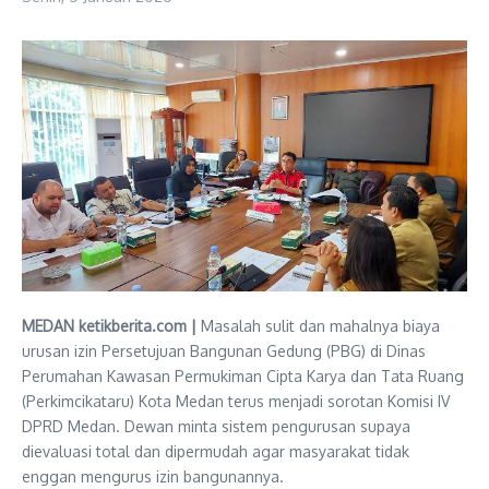
MEDAN ketikberita.com |
Masalah sulit dan mahalnya biaya
urusan izin Persetujuan Bangunan Gedung (PBG) di Dinas
Perumahan Kawasan Permukiman Cipta Karya dan Tata Ruang
(Perkimcikataru) Kota Medan terus menjadi sorotan Komisi IV
DPRD Medan. Dewan minta sistem pengurusan supaya
dievaluasi total dan dipermudah agar masyarakat tidak
enggan mengurus izin bangunannya.