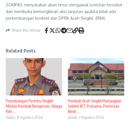
SOMPAS menyatakan akan terus mengawal tuntutan tersebut
dan membuka kemungkinan aksi lanjutan apabila tidak ada
perkembangan konkret dari DPRK Aceh Singkil. (R84)
Share this Article
Related Posts
Penerbangan Perintis Singkil–
Pemkab Aceh Singkil Matangkan
Medan Kembali Beroperasi, Warga
Seleksi JPT Pratama, Penataan
Kini ...
Birok ...
Sabtu, 8 Agustus 2026
Jumat, 7 Agustus 2026