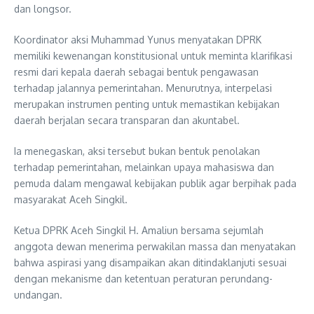
dan longsor.
Koordinator aksi Muhammad Yunus menyatakan DPRK
memiliki kewenangan konstitusional untuk meminta klarifikasi
resmi dari kepala daerah sebagai bentuk pengawasan
terhadap jalannya pemerintahan. Menurutnya, interpelasi
merupakan instrumen penting untuk memastikan kebijakan
daerah berjalan secara transparan dan akuntabel.
Ia menegaskan, aksi tersebut bukan bentuk penolakan
terhadap pemerintahan, melainkan upaya mahasiswa dan
pemuda dalam mengawal kebijakan publik agar berpihak pada
masyarakat Aceh Singkil.
Ketua DPRK Aceh Singkil H. Amaliun bersama sejumlah
anggota dewan menerima perwakilan massa dan menyatakan
bahwa aspirasi yang disampaikan akan ditindaklanjuti sesuai
dengan mekanisme dan ketentuan peraturan perundang-
undangan.