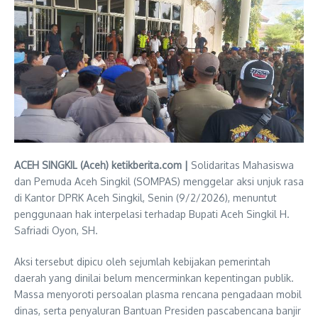
ACEH SINGKIL (Aceh) ketikberita.com |
Solidaritas Mahasiswa
dan Pemuda Aceh Singkil (SOMPAS) menggelar aksi unjuk rasa
di Kantor DPRK Aceh Singkil, Senin (9/2/2026), menuntut
penggunaan hak interpelasi terhadap Bupati Aceh Singkil H.
Safriadi Oyon, SH.
Aksi tersebut dipicu oleh sejumlah kebijakan pemerintah
daerah yang dinilai belum mencerminkan kepentingan publik.
Massa menyoroti persoalan plasma rencana pengadaan mobil
dinas, serta penyaluran Bantuan Presiden pascabencana banjir