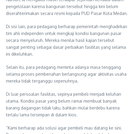
pengelolaan karena bangunan tersebut hingga kini belum
diserahterimakan secara resmi kepada PUD Pasar Kota Medan.
Di sisi lain, para pedagang berharap pemerintah menghadirkan
tim ahli independen untuk mengkaji kondisi bangunan pasar
secara menyeluruh. Mereka menilai hasil kajian tersebut
sangat penting sebagai dasar perbaikan fasilitas yang selama
ini dikeluhkan.
Selain itu, para pedagang meminta adanya masa tenggang
selama proses pembenahan berlangsung agar aktivitas usaha
mereka tidak terganggu sepenuhnya.
Di luar persoalan fasilitas, sepinya pembeli menjadi keluhan
utama. Kondisi pasar yang belum ramai membuat banyak
barang dagangan tidak laku, bahkan mulai berdebu karena
terlalu lama tersimpan di dalam kios.
“Kami berharap ada solusi agar pembeli mau datang ke sini.