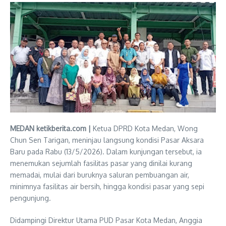
MEDAN ketikberita.com |
Ketua DPRD Kota Medan, Wong
Chun Sen Tarigan, meninjau langsung kondisi Pasar Aksara
Baru pada Rabu (13/5/2026). Dalam kunjungan tersebut, ia
menemukan sejumlah fasilitas pasar yang dinilai kurang
memadai, mulai dari buruknya saluran pembuangan air,
minimnya fasilitas air bersih, hingga kondisi pasar yang sepi
pengunjung.
Didampingi Direktur Utama PUD Pasar Kota Medan, Anggia