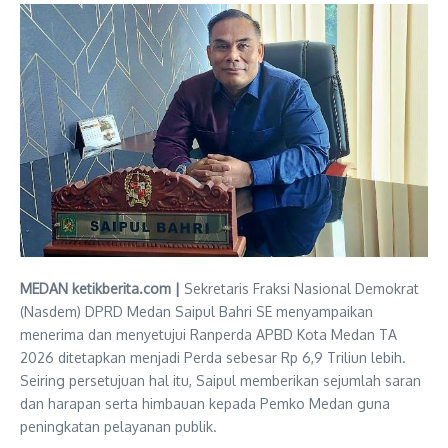
MEDAN ketikberita.com |
Sekretaris Fraksi Nasional Demokrat
(Nasdem) DPRD Medan Saipul Bahri SE menyampaikan
menerima dan menyetujui Ranperda APBD Kota Medan TA
2026 ditetapkan menjadi Perda sebesar Rp 6,9 Triliun lebih.
Seiring persetujuan hal itu, Saipul memberikan sejumlah saran
dan harapan serta himbauan kepada Pemko Medan guna
peningkatan pelayanan publik.