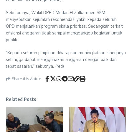
Sebelumnya, Wakil DPRD Medan H Zulkarnaen SKM
menyebutkan sejumlah rekomendasi yakni kepada seluruh
OPD menjalankan program skala prioritas. Sedangkan terkait
efisiensi anggaran tidak sampai mengganggu kegiatan untuk
publik.
“Kepada seluruh pimpinan diharapkan meningkatkan kinerjanya
sehingga dapat menggunakan anggaran dengan baik dan
tepat sasaran,” sebutnya. (red)
Share this Article
Related Posts