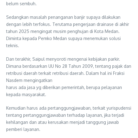
belum sembuh.
Sedangkan masalah penanganan banjir supaya dilakukan
dengan lebih terfokus. Terutama pengerjaan drainase di akhir
tahun 2025 mengingat musim penghujan di Kota Medan.
Diminta kepada Pemko Medan supaya menemukan solusi
teknis.
Dan terakhir, Saipul menyoroti mengenai kebijakan parkir.
Dimana berdasarkan UU No 28 Tahun 2009, tentang pajak dan
retribusi daerah terkait retribusi daerah. Dalam hal ini Fraksi
Nasdem mengingatkan
harus ada jasa yg diberikan pemerintah, berupa pelayanan
kepada masyarakat.
Kemudian harus ada pertanggungjawaban, terkait yurispudensi
tentang pertanggungjawaban terhadap layanan, jika terjadi
kehilangan dan atau kerusakan menjadi tanggung jawab
pemberi layanan.