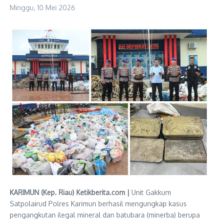
Minggu, 10 Mei 2026
KARIMUN (Kep. Riau) Ketikberita.com |
Unit Gakkum
Satpolairud Polres Karimun berhasil mengungkap kasus
pengangkutan ilegal mineral dan batubara (minerba) berupa