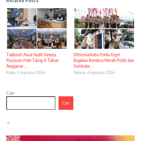
Related Posts
Taklimat Awal Audit Kinerja
Ditresnarkoba Polda Kepri
Itwasum Polri Tahap II Tahun
Bagikan Bendera Merah Putih dan
Anggaran ...
Sembako ...
Rabu, 5 Agustus 2026
Selasa, 4 Agustus 2026
Cari
Cari