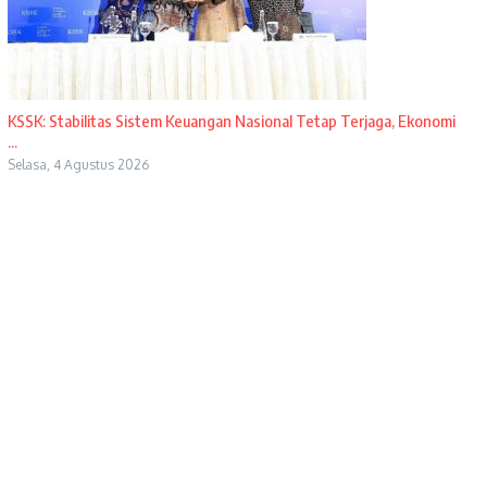
KSSK: Stabilitas Sistem Keuangan Nasional Tetap Terjaga, Ekonomi
...
Selasa, 4 Agustus 2026