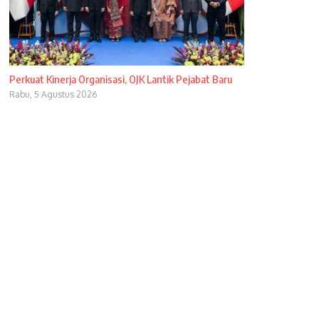
Perkuat Kinerja Organisasi, OJK Lantik Pejabat Baru
Rabu, 5 Agustus 2026