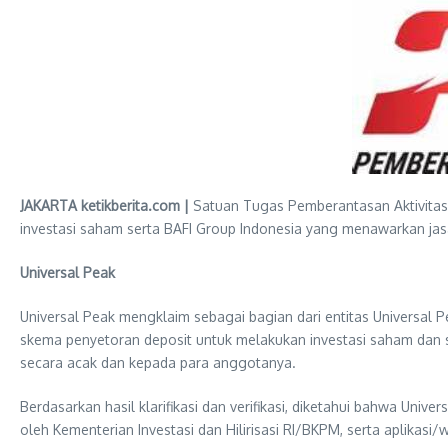
JAKARTA ketikberita.com |
Satuan Tugas Pemberantasan Aktivitas
investasi saham serta BAFI Group Indonesia yang menawarkan jasa
Universal Peak
Universal Peak mengklaim sebagai bagian dari entitas Universal P
skema penyetoran deposit untuk melakukan investasi saham dan s
secara acak dan kepada para anggotanya.
Berdasarkan hasil klarifikasi dan verifikasi, diketahui bahwa Unive
oleh Kementerian Investasi dan Hilirisasi RI/BKPM, serta aplikasi