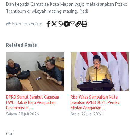
Dan kepada Camat se Kota Medan wajib melaksanakan Posko
Trantibum di wilayah masing masing. (red)
Share this Article
Related Posts
DPRD Sumut Sambut Gagasan
Rico Waas Sampaikan Nota
FWD, Babak Baru Penguatan
Jawaban APBD 2025, Pemko
Diseminasi In ...
Medan Anggarkan ...
Selasa, 28 Juli 2026
Senin, 22 Juni 2026
Cari