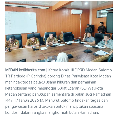
MEDAN ketikberita.com |
Ketua Komisi III DPRD Medan Salomo
TR Pardede (P Gerindra) dorong Dinas Pariwisata Kota Medan
menindak tegas pelaku usaha hiburan dan permainan
ketangkasan yang melanggar Surat Edaran (SE) Walikota
Medan tentang penutupan sementara di bulan suci Ramadhan
1447 H/Tahun 2026 M. Menurut Salomo tindakan tegas dan
pengawasan harus dilakukan untuk menciptakan suasana
kondusif dalam rangka menghormati bulan Ramadhan.