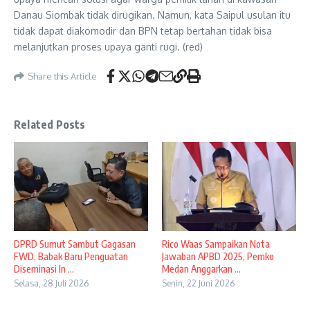
Danau Siombak tidak dirugikan. Namun, kata Saipul usulan itu
tidak dapat diakomodir dan BPN tetap bertahan tidak bisa
melanjutkan proses upaya ganti rugi. (red)
Share this Article
Related Posts
DPRD Sumut Sambut Gagasan
Rico Waas Sampaikan Nota
FWD, Babak Baru Penguatan
Jawaban APBD 2025, Pemko
Diseminasi In ...
Medan Anggarkan ...
Selasa, 28 Juli 2026
Senin, 22 Juni 2026