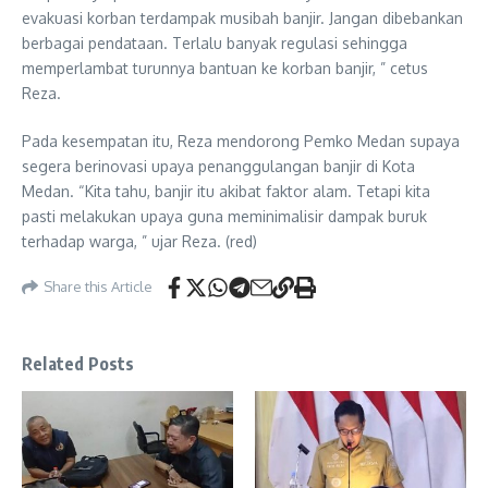
evakuasi korban terdampak musibah banjir. Jangan dibebankan
berbagai pendataan. Terlalu banyak regulasi sehingga
memperlambat turunnya bantuan ke korban banjir, ” cetus
Reza.
Pada kesempatan itu, Reza mendorong Pemko Medan supaya
segera berinovasi upaya penanggulangan banjir di Kota
Medan. “Kita tahu, banjir itu akibat faktor alam. Tetapi kita
pasti melakukan upaya guna meminimalisir dampak buruk
terhadap warga, ” ujar Reza. (red)
Share this Article
Related Posts