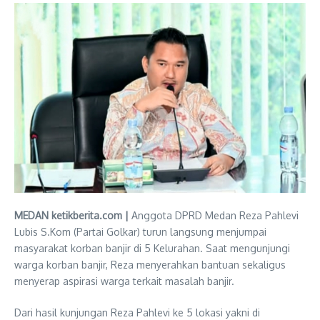
MEDAN ketikberita.com |
Anggota DPRD Medan Reza Pahlevi
Lubis S.Kom (Partai Golkar) turun langsung menjumpai
masyarakat korban banjir di 5 Kelurahan. Saat mengunjungi
warga korban banjir, Reza menyerahkan bantuan sekaligus
menyerap aspirasi warga terkait masalah banjir.
Dari hasil kunjungan Reza Pahlevi ke 5 lokasi yakni di