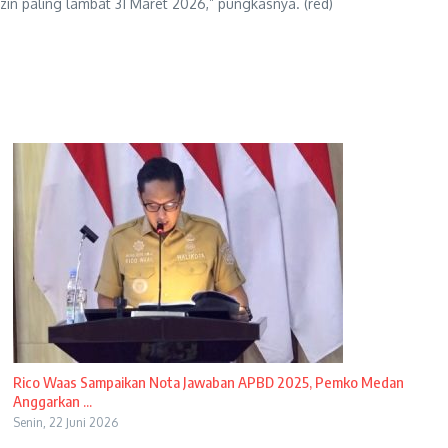
zin paling lambat 31 Maret 2026,” pungkasnya. (red)
Rico Waas Sampaikan Nota Jawaban APBD 2025, Pemko Medan
Anggarkan ...
Senin, 22 Juni 2026