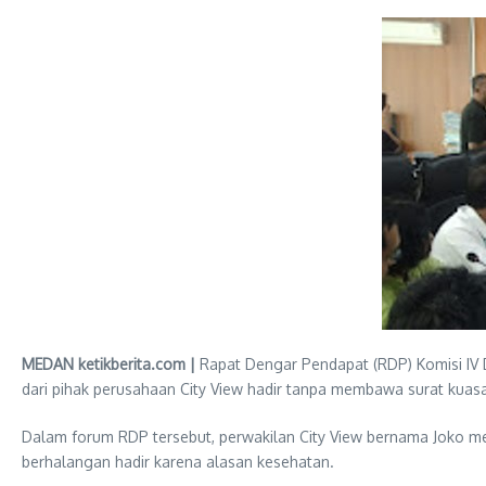
MEDAN ketikberita.com |
Rapat Dengar Pendapat (RDP) Komisi IV 
dari pihak perusahaan City View hadir tanpa membawa surat kua
Dalam forum RDP tersebut, perwakilan City View bernama Joko 
berhalangan hadir karena alasan kesehatan.