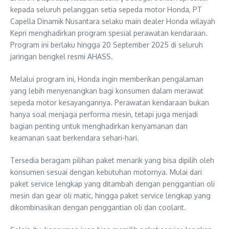
kepada seluruh pelanggan setia sepeda motor Honda, PT
Capella Dinamik Nusantara selaku main dealer Honda wilayah
Kepri menghadirkan program spesial perawatan kendaraan.
Program ini berlaku hingga 20 September 2025 di seluruh
jaringan bengkel resmi AHASS.
Melalui program ini, Honda ingin memberikan pengalaman
yang lebih menyenangkan bagi konsumen dalam merawat
sepeda motor kesayangannya. Perawatan kendaraan bukan
hanya soal menjaga performa mesin, tetapi juga menjadi
bagian penting untuk menghadirkan kenyamanan dan
keamanan saat berkendara sehari-hari.
Tersedia beragam pilihan paket menarik yang bisa dipilih oleh
konsumen sesuai dengan kebutuhan motornya. Mulai dari
paket service lengkap yang ditambah dengan penggantian oli
mesin dan gear oli matic, hingga paket service lengkap yang
dikombinasikan dengan penggantian oli dan coolant.