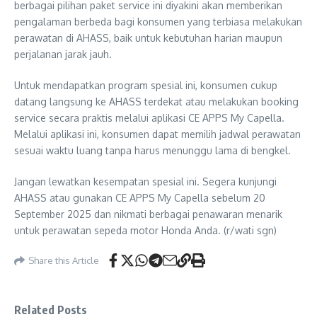
berbagai pilihan paket service ini diyakini akan memberikan
pengalaman berbeda bagi konsumen yang terbiasa melakukan
perawatan di AHASS, baik untuk kebutuhan harian maupun
perjalanan jarak jauh.
Untuk mendapatkan program spesial ini, konsumen cukup
datang langsung ke AHASS terdekat atau melakukan booking
service secara praktis melalui aplikasi CE APPS My Capella.
Melalui aplikasi ini, konsumen dapat memilih jadwal perawatan
sesuai waktu luang tanpa harus menunggu lama di bengkel.
Jangan lewatkan kesempatan spesial ini. Segera kunjungi
AHASS atau gunakan CE APPS My Capella sebelum 20
September 2025 dan nikmati berbagai penawaran menarik
untuk perawatan sepeda motor Honda Anda. (r/wati sgn)
Share this Article
Related Posts