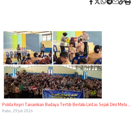
Polda Kepri Tanamkan Budaya Tertib Berlalu Lintas Sejak Dini Mela ...
Rabu, 29 Juli 2026