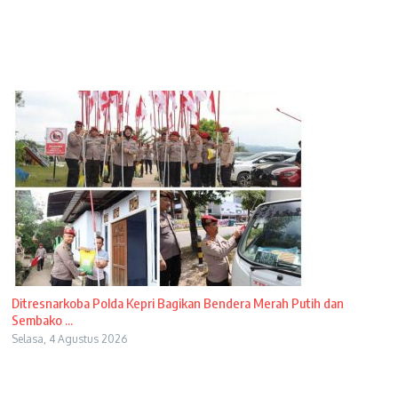
Ditresnarkoba Polda Kepri Bagikan Bendera Merah Putih dan
Sembako ...
Selasa, 4 Agustus 2026