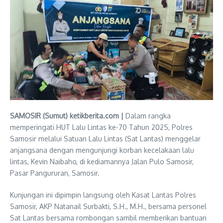
SAMOSIR (Sumut) ketikberita.com |
Dalam rangka
memperingati HUT Lalu Lintas ke-70 Tahun 2025, Polres
Samosir melalui Satuan Lalu Lintas (Sat Lantas) menggelar
anjangsana dengan mengunjungi korban kecelakaan lalu
lintas, Kevin Naibaho, di kediamannya Jalan Pulo Samosir,
Pasar Pangururan, Samosir.
Kunjungan ini dipimpin langsung oleh Kasat Lantas Polres
Samosir, AKP Natanail Surbakti, S.H., M.H., bersama personel
Sat Lantas bersama rombongan sambil memberikan bantuan