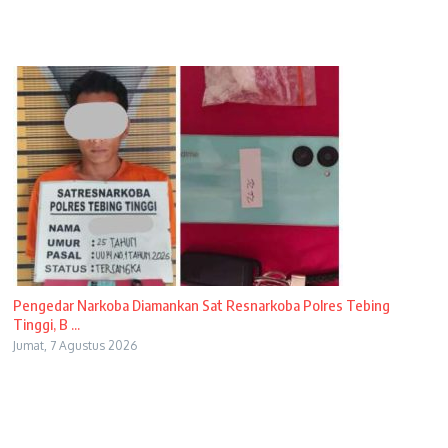
Pengedar Narkoba Diamankan Sat Resnarkoba Polres Tebing
Tinggi, B ...
Jumat, 7 Agustus 2026