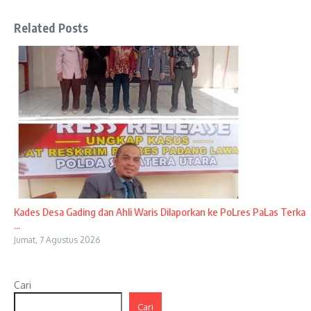
Related Posts
Kades Desa Gading dan Ahli Waris Dilaporkan ke PoLres PaLas Terka
...
Jumat, 7 Agustus 2026
Cari
Cari