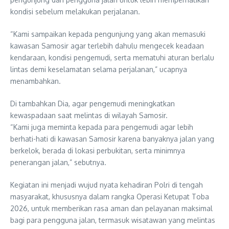
kondisi sebelum melakukan perjalanan.
“Kami sampaikan kepada pengunjung yang akan memasuki
kawasan Samosir agar terlebih dahulu mengecek keadaan
kendaraan, kondisi pengemudi, serta mematuhi aturan berlalu
lintas demi keselamatan selama perjalanan,” ucapnya
menambahkan.
Di tambahkan Dia, agar pengemudi meningkatkan
kewaspadaan saat melintas di wilayah Samosir.
“Kami juga meminta kepada para pengemudi agar lebih
berhati-hati di kawasan Samosir karena banyaknya jalan yang
berkelok, berada di lokasi perbukitan, serta minimnya
penerangan jalan,” sebutnya.
Kegiatan ini menjadi wujud nyata kehadiran Polri di tengah
masyarakat, khususnya dalam rangka Operasi Ketupat Toba
2026, untuk memberikan rasa aman dan pelayanan maksimal
bagi para pengguna jalan, termasuk wisatawan yang melintas