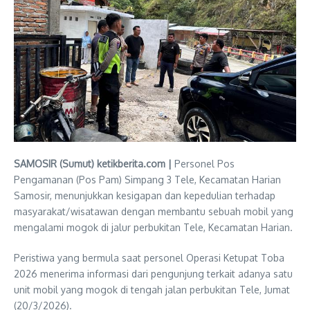
SAMOSIR (Sumut) ketikberita.com |
Personel Pos
Pengamanan (Pos Pam) Simpang 3 Tele, Kecamatan Harian
Samosir, menunjukkan kesigapan dan kepedulian terhadap
masyarakat/wisatawan dengan membantu sebuah mobil yang
mengalami mogok di jalur perbukitan Tele, Kecamatan Harian.
Peristiwa yang bermula saat personel Operasi Ketupat Toba
2026 menerima informasi dari pengunjung terkait adanya satu
unit mobil yang mogok di tengah jalan perbukitan Tele, Jumat
(20/3/2026).