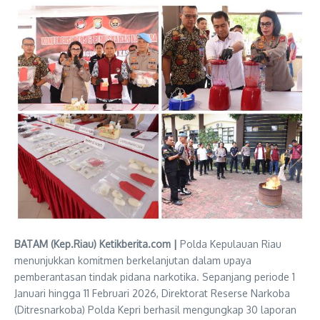
BATAM (Kep.Riau) Ketikberita.com |
Polda Kepulauan Riau
menunjukkan komitmen berkelanjutan dalam upaya
pemberantasan tindak pidana narkotika. Sepanjang periode 1
Januari hingga 11 Februari 2026, Direktorat Reserse Narkoba
(Ditresnarkoba) Polda Kepri berhasil mengungkap 30 laporan