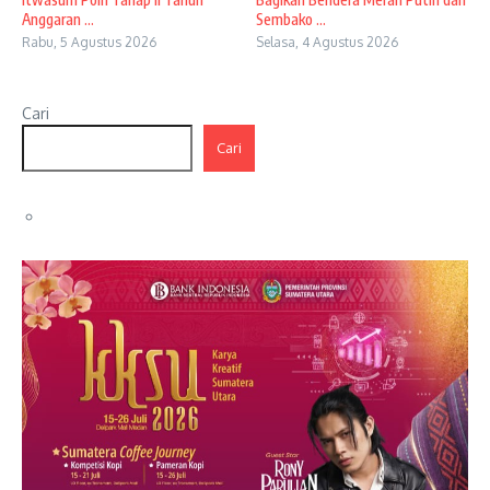
Anggaran ...
Sembako ...
Rabu, 5 Agustus 2026
Selasa, 4 Agustus 2026
Cari
Cari