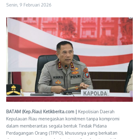
Senin, 9 Februari 2026
BATAM (Kep.Riau) Ketikberita.com |
Kepolisian Daerah
Kepulauan Riau menegaskan komitmen tanpa kompromi
dalam memberantas segala bentuk Tindak Pidana
Perdagangan Orang (TPPO), khususnya yang berkaitan