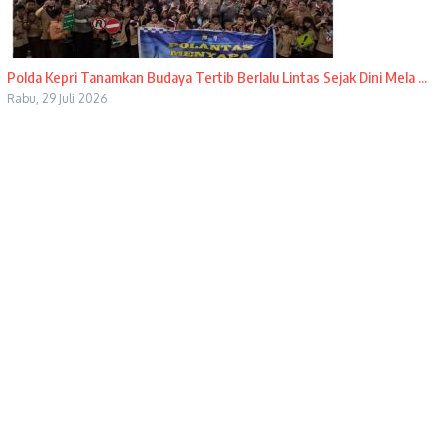
Polda Kepri Tanamkan Budaya Tertib Berlalu Lintas Sejak Dini Mela ...
Rabu, 29 Juli 2026