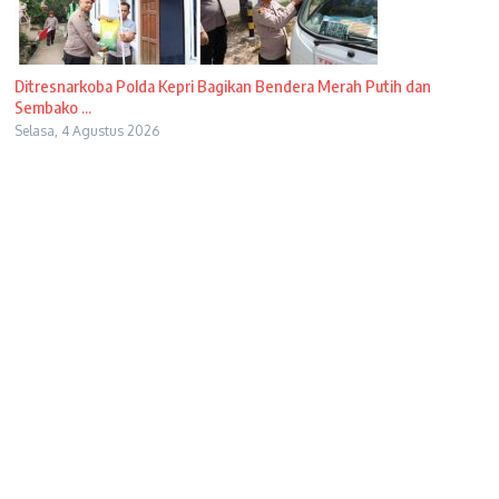
Ditresnarkoba Polda Kepri Bagikan Bendera Merah Putih dan
Sembako ...
Selasa, 4 Agustus 2026