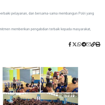
, perbaiki pelayanan, dan bersama-sama membangun Polri yang
rkomitmen memberikan pengabdian terbaik kepada masyarakat,