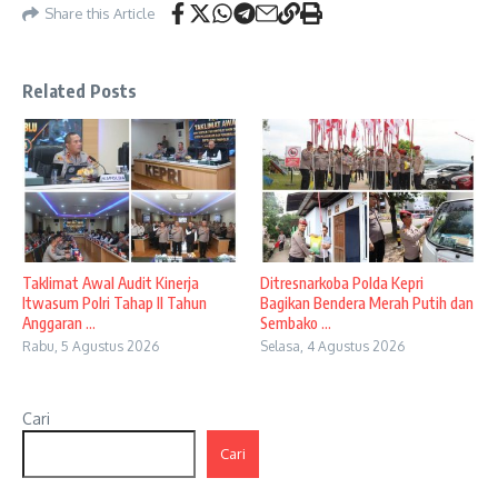
Share this Article
Related Posts
Taklimat Awal Audit Kinerja
Ditresnarkoba Polda Kepri
Itwasum Polri Tahap II Tahun
Bagikan Bendera Merah Putih dan
Anggaran ...
Sembako ...
Rabu, 5 Agustus 2026
Selasa, 4 Agustus 2026
Cari
Cari