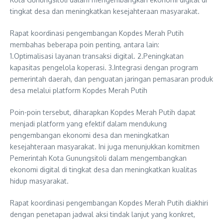
tingkat desa dan meningkatkan kesejahteraan masyarakat.
Rapat koordinasi pengembangan Kopdes Merah Putih
membahas beberapa poin penting, antara lain:
1.Optimalisasi layanan transaksi digital. 2.Peningkatan
kapasitas pengelola koperasi. 3.Integrasi dengan program
pemerintah daerah, dan penguatan jaringan pemasaran produk
desa melalui platform Kopdes Merah Putih
Poin-poin tersebut, diharapkan Kopdes Merah Putih dapat
menjadi platform yang efektif dalam mendukung
pengembangan ekonomi desa dan meningkatkan
kesejahteraan masyarakat. Ini juga menunjukkan komitmen
Pemerintah Kota Gunungsitoli dalam mengembangkan
ekonomi digital di tingkat desa dan meningkatkan kualitas
hidup masyarakat.
Rapat koordinasi pengembangan Kopdes Merah Putih diakhiri
dengan penetapan jadwal aksi tindak lanjut yang konkret,