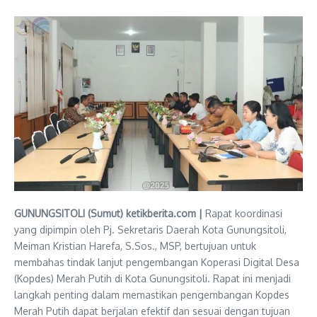
GUNUNGSITOLI (Sumut) ketikberita.com |
Rapat koordinasi
yang dipimpin oleh Pj. Sekretaris Daerah Kota Gunungsitoli,
Meiman Kristian Harefa, S.Sos., MSP, bertujuan untuk
membahas tindak lanjut pengembangan Koperasi Digital Desa
(Kopdes) Merah Putih di Kota Gunungsitoli. Rapat ini menjadi
langkah penting dalam memastikan pengembangan Kopdes
Merah Putih dapat berjalan efektif dan sesuai dengan tujuan