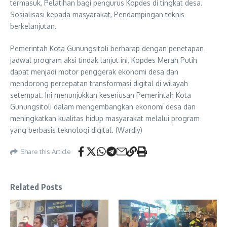
termasuk, Pelatihan bagi pengurus Kopdes di tingkat desa.
Sosialisasi kepada masyarakat, Pendampingan teknis
berkelanjutan.
Pemerintah Kota Gunungsitoli berharap dengan penetapan
jadwal program aksi tindak lanjut ini, Kopdes Merah Putih
dapat menjadi motor penggerak ekonomi desa dan
mendorong percepatan transformasi digital di wilayah
setempat. Ini menunjukkan keseriusan Pemerintah Kota
Gunungsitoli dalam mengembangkan ekonomi desa dan
meningkatkan kualitas hidup masyarakat melalui program
yang berbasis teknologi digital. (Wardiy)
Share this Article
Related Posts