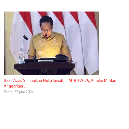
Rico Waas Sampaikan Nota Jawaban APBD 2025, Pemko Medan
Anggarkan ...
Senin, 22 Juni 2026