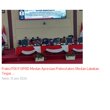
Fraksi PDI P DPRD Medan Apresiasi Polrestabes Medan Lakukan
Tegas ...
Senin, 15 Juni 2026