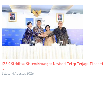
KSSK: Stabilitas Sistem Keuangan Nasional Tetap Terjaga, Ekonomi
...
Selasa, 4 Agustus 2026