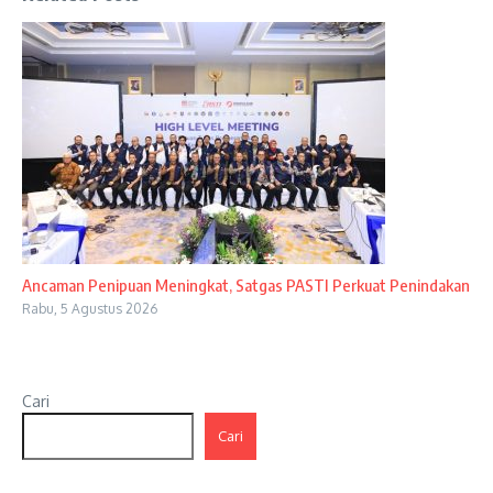
Ancaman Penipuan Meningkat, Satgas PASTI Perkuat Penindakan
Rabu, 5 Agustus 2026
Cari
Cari