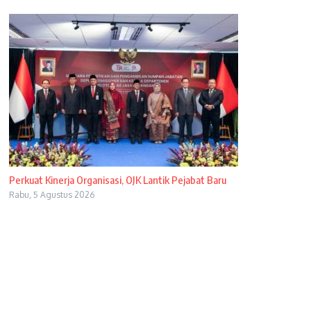
Perkuat Kinerja Organisasi, OJK Lantik Pejabat Baru
Rabu, 5 Agustus 2026