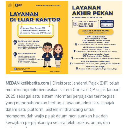
MEDAN ketikberita.com |
Direktorat Jenderal Pajak (DJP) telah
mulai mengimplementasikan sistem Coretax DJP sejak Januari
2025 sebagai satu sistem informasi perpajakan terintegrasi
yang menghubungkan berbagai layanan administrasi pajak
dalam satu platform. Sistem ini dirancang untuk
mempermudah wajib pajak dalam menjalankan hak dan
kewajiban perpajakannya secara lebih praktis, aman, dan