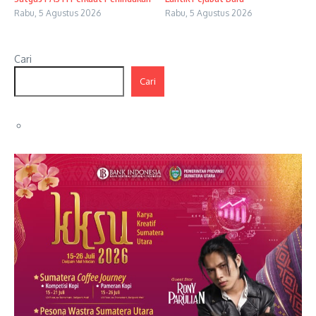
Rabu, 5 Agustus 2026
Rabu, 5 Agustus 2026
Cari
Cari