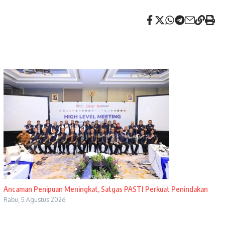
Ancaman Penipuan Meningkat, Satgas PASTI Perkuat Penindakan
Rabu, 5 Agustus 2026