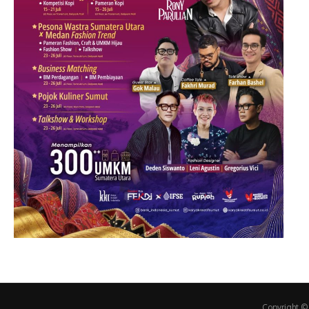
Copyright ©