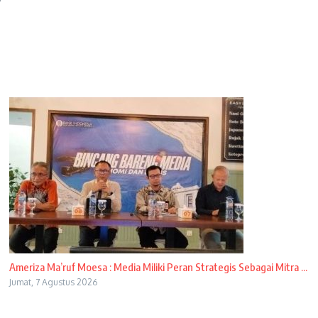
Ameriza Ma’ruf Moesa : Media Miliki Peran Strategis Sebagai Mitra ...
Jumat, 7 Agustus 2026