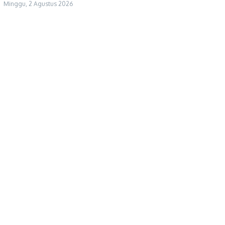
Minggu, 2 Agustus 2026