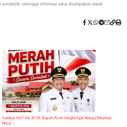
 jurnalistik, sehingga informasi yang disampaikan dapat
Sambut HUT Ke-81 RI, Bupati Aceh Singkil Ajak Warga Kibarkan
Mera ...