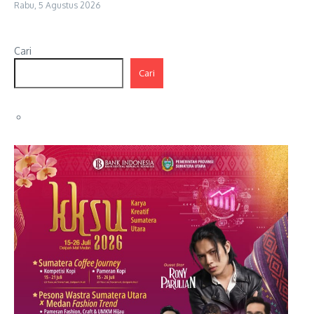
Rabu, 5 Agustus 2026
Cari
Cari