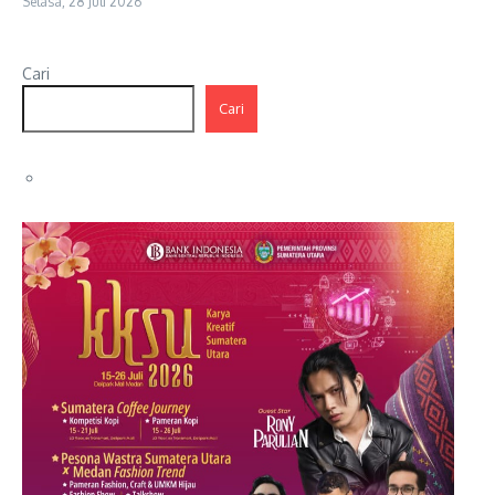
Selasa, 28 Juli 2026
Cari
Cari