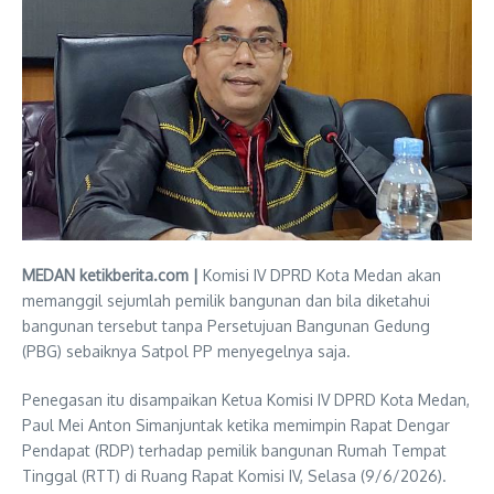
MEDAN ketikberita.com |
Komisi IV DPRD Kota Medan akan
memanggil sejumlah pemilik bangunan dan bila diketahui
bangunan tersebut tanpa Persetujuan Bangunan Gedung
(PBG) sebaiknya Satpol PP menyegelnya saja.
Penegasan itu disampaikan Ketua Komisi IV DPRD Kota Medan,
Paul Mei Anton Simanjuntak ketika memimpin Rapat Dengar
Pendapat (RDP) terhadap pemilik bangunan Rumah Tempat
Tinggal (RTT) di Ruang Rapat Komisi IV, Selasa (9/6/2026).