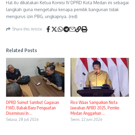
Hal itu dikatakan Ketua Komisi IV DPRD Kota Medan ini sebagai
langkah guna mengetahui kenapa pemilik bangunan tidak
mengurus izin PBG, ungkapnya. (red)
Share this Article
Related Posts
DPRD Sumut Sambut Gagasan
Rico Waas Sampaikan Nota
FWD, Babak Baru Penguatan
Jawaban APBD 2025, Pemko
Diseminasi In ...
Medan Anggarkan ...
Selasa, 28 Juli 2026
Senin, 22 Juni 2026