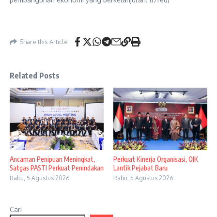
Share this Article
Related Posts
Ancaman Penipuan Meningkat,
Perkuat Kinerja Organisasi, OJK
Satgas PASTI Perkuat Penindakan
Lantik Pejabat Baru
Rabu, 5 Agustus 2026
Rabu, 5 Agustus 2026
Cari