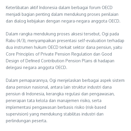
Keterlibatan aktif Indonesia dalam berbagai forum OECD
menjadi bagian penting dalam mendukung proses penilaian
dan dialog kebijakan dengan negara-negara anggota OECD.
Dalam rangka mendukung proses aksesi tersebut, Ogi pada
Rabu (4/3), menyampaikan presentasi self-evaluation terhadap
dua instrumen hukum OECD terkait sektor dana pensiun, yaitu
Core Principles of Private Pension Regulation dan Good
Design of Defined Contribution Pension Plans di hadapan
delegasi negara anggota OECD.
Dalam pemaparannya, Ogi menjelaskan berbagai aspek sistem
dana pensiun nasional, antara lain struktur industri dana
pensiun di Indonesia, kerangka regulasi dan pengawasan,
penerapan tata kelola dan manajemen risiko, serta
implementasi pengawasan berbasis risiko (risk-based
supervision) yang mendukung stabilitas industri dan
perlindungan peserta.