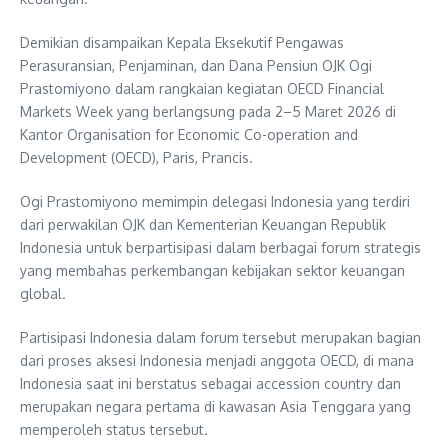
Demikian disampaikan Kepala Eksekutif Pengawas
Perasuransian, Penjaminan, dan Dana Pensiun OJK Ogi
Prastomiyono dalam rangkaian kegiatan OECD Financial
Markets Week yang berlangsung pada 2–5 Maret 2026 di
Kantor Organisation for Economic Co-operation and
Development (OECD), Paris, Prancis.
Ogi Prastomiyono memimpin delegasi Indonesia yang terdiri
dari perwakilan OJK dan Kementerian Keuangan Republik
Indonesia untuk berpartisipasi dalam berbagai forum strategis
yang membahas perkembangan kebijakan sektor keuangan
global.
Partisipasi Indonesia dalam forum tersebut merupakan bagian
dari proses aksesi Indonesia menjadi anggota OECD, di mana
Indonesia saat ini berstatus sebagai accession country dan
merupakan negara pertama di kawasan Asia Tenggara yang
memperoleh status tersebut.