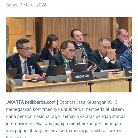
Senin, 9 Maret 2026
JAKARTA ketikberita.com |
Otoritas Jasa Keuangan (OJK)
menegaskan komitmennya untuk terus memperkuat sistem
dana pensiun nasional agar semakin selaras dengan standar
internasional sekaligus mampu memberikan perlindungan
yang optimal bagi peserta serta menjaga stabilitas sektor
keuangan.