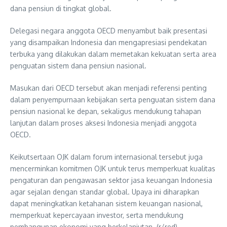
dana pensiun di tingkat global.
Delegasi negara anggota OECD menyambut baik presentasi
yang disampaikan Indonesia dan mengapresiasi pendekatan
terbuka yang dilakukan dalam memetakan kekuatan serta area
penguatan sistem dana pensiun nasional.
Masukan dari OECD tersebut akan menjadi referensi penting
dalam penyempurnaan kebijakan serta penguatan sistem dana
pensiun nasional ke depan, sekaligus mendukung tahapan
lanjutan dalam proses aksesi Indonesia menjadi anggota
OECD.
Keikutsertaan OJK dalam forum internasional tersebut juga
mencerminkan komitmen OJK untuk terus memperkuat kualitas
pengaturan dan pengawasan sektor jasa keuangan Indonesia
agar sejalan dengan standar global. Upaya ini diharapkan
dapat meningkatkan ketahanan sistem keuangan nasional,
memperkuat kepercayaan investor, serta mendukung
pembangunan ekonomi yang berkelanjutan. (r/red)