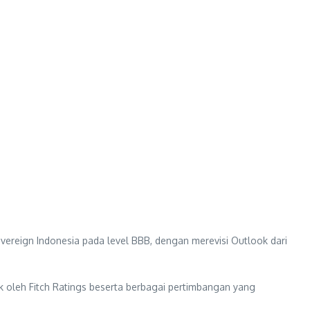
vereign Indonesia pada level BBB, dengan merevisi Outlook dari
k oleh Fitch Ratings beserta berbagai pertimbangan yang