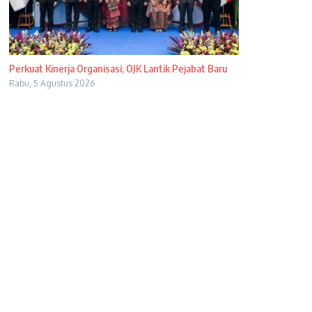
Perkuat Kinerja Organisasi, OJK Lantik Pejabat Baru
Rabu, 5 Agustus 2026