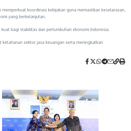
uk memperkuat koordinasi kebijakan guna memastikan keselarasan,
nomi yang berkelanjutan.
 kuat bagi stabilitas dan pertumbuhan ekonomi Indonesia.
t ketahanan sektor jasa keuangan serta meningkatkan