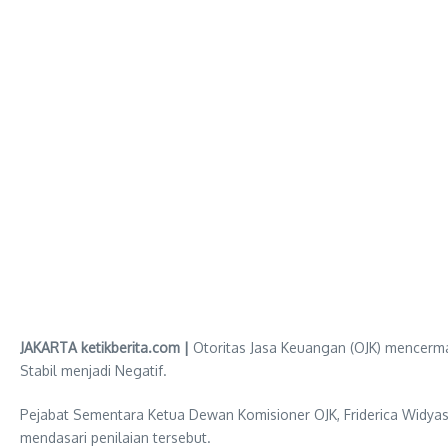
JAKARTA ketikberita.com |
Otoritas Jasa Keuangan (OJK) mencermat
Stabil menjadi Negatif.
Pejabat Sementara Ketua Dewan Komisioner OJK, Friderica Widyas
mendasari penilaian tersebut.