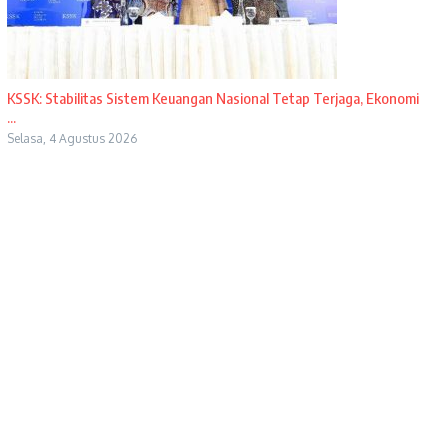
KSSK: Stabilitas Sistem Keuangan Nasional Tetap Terjaga, Ekonomi
...
Selasa, 4 Agustus 2026