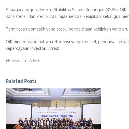
Sebagai anggota Komite Stabilitas Sistem Keuangan (KSSK), OJK 
konsistensi, dan kredibilitas implementasi kebijakan, sekaligus
Permintaan domestik yang stabil, pengelolaan kebijakan yang pru
OJK menegaskan bahwa reformasi yang kredibel, pengawasan yang
kepercayaan investor. (r/red)
Share this Article
Related Posts