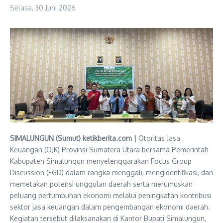
Selasa, 30 Juni 2026
SIMALUNGUN (Sumut) ketikberita.com |
Otoritas Jasa
Keuangan (OJK) Provinsi Sumatera Utara bersama Pemerintah
Kabupaten Simalungun menyelenggarakan Focus Group
Discussion (FGD) dalam rangka menggali, mengidentifikasi, dan
memetakan potensi unggulan daerah serta merumuskan
peluang pertumbuhan ekonomi melalui peningkatan kontribusi
sektor jasa keuangan dalam pengembangan ekonomi daerah.
Kegiatan tersebut dilaksanakan di Kantor Bupati Simalungun,