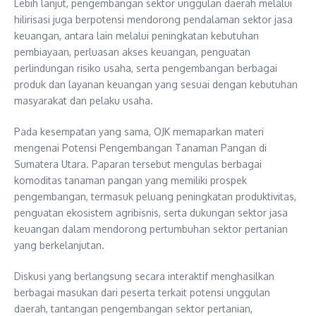
Lebih lanjut, pengembangan sektor unggulan daerah melalui
hilirisasi juga berpotensi mendorong pendalaman sektor jasa
keuangan, antara lain melalui peningkatan kebutuhan
pembiayaan, perluasan akses keuangan, penguatan
perlindungan risiko usaha, serta pengembangan berbagai
produk dan layanan keuangan yang sesuai dengan kebutuhan
masyarakat dan pelaku usaha.
Pada kesempatan yang sama, OJK memaparkan materi
mengenai Potensi Pengembangan Tanaman Pangan di
Sumatera Utara. Paparan tersebut mengulas berbagai
komoditas tanaman pangan yang memiliki prospek
pengembangan, termasuk peluang peningkatan produktivitas,
penguatan ekosistem agribisnis, serta dukungan sektor jasa
keuangan dalam mendorong pertumbuhan sektor pertanian
yang berkelanjutan.
Diskusi yang berlangsung secara interaktif menghasilkan
berbagai masukan dari peserta terkait potensi unggulan
daerah, tantangan pengembangan sektor pertanian,