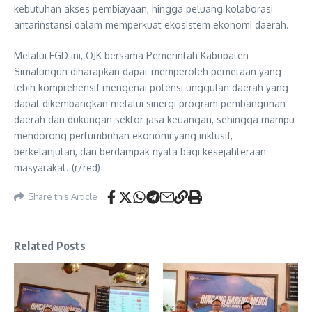
kebutuhan akses pembiayaan, hingga peluang kolaborasi
antarinstansi dalam memperkuat ekosistem ekonomi daerah.
Melalui FGD ini, OJK bersama Pemerintah Kabupaten
Simalungun diharapkan dapat memperoleh pemetaan yang
lebih komprehensif mengenai potensi unggulan daerah yang
dapat dikembangkan melalui sinergi program pembangunan
daerah dan dukungan sektor jasa keuangan, sehingga mampu
mendorong pertumbuhan ekonomi yang inklusif,
berkelanjutan, dan berdampak nyata bagi kesejahteraan
masyarakat. (r/red)
Share this Article
Related Posts