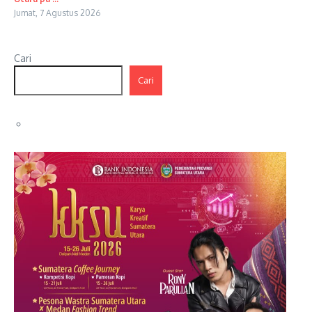
Jumat, 7 Agustus 2026
Cari
Cari